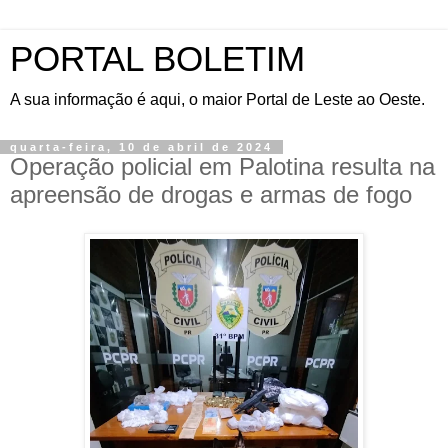
PORTAL BOLETIM
A sua informação é aqui, o maior Portal de Leste ao Oeste.
quarta-feira, 10 de abril de 2024
Operação policial em Palotina resulta na
apreensão de drogas e armas de fogo