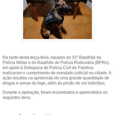
Na tarde desta terça-feira, equipes do 31º Batalhão da
Polícia Militar e do Batalhão de Polícia Rodoviária (BPRv),
em apoio à Delegacia de Polícia Civil de Palotina,
realizaram o cumprimento de mandado judicial na cidade. A
ação resultou na apreensão de uma grande quantidade de
drogas e armas de fogo, além da prisão de um indivíduo.
Durante a operação, foram encontrados e apreendidos os
seguintes itens: