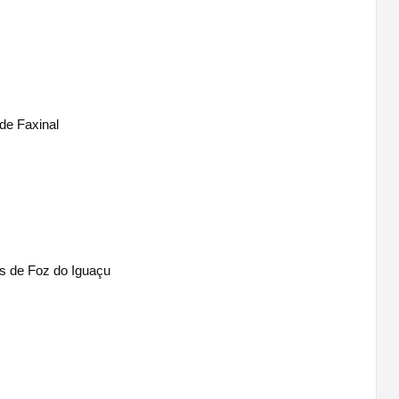
de Faxinal
s de Foz do Iguaçu