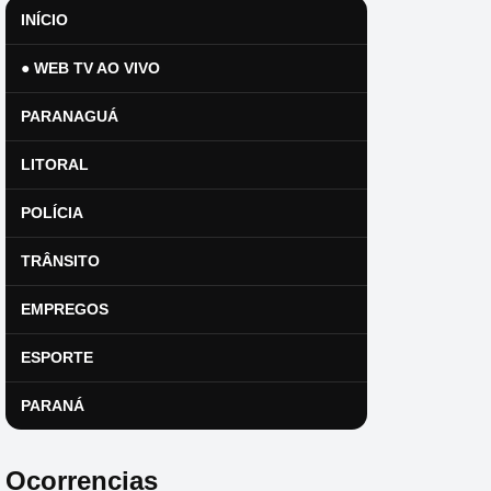
INÍCIO
● WEB TV AO VIVO
PARANAGUÁ
LITORAL
POLÍCIA
TRÂNSITO
EMPREGOS
ESPORTE
PARANÁ
Ocorrencias