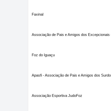
Faxinal
Associação de Pais e Amigos dos Excepcionais 
Foz do Iguaçu
Apasfi - Associação de Pais e Amigos dos Surdo
Associação Esportiva JudoFoz