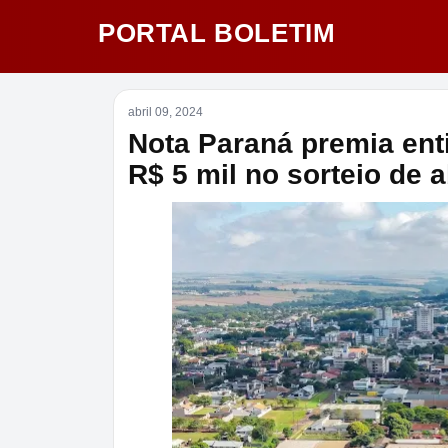
PORTAL BOLETIM
abril 09, 2024
Nota Paraná premia ent
R$ 5 mil no sorteio de a