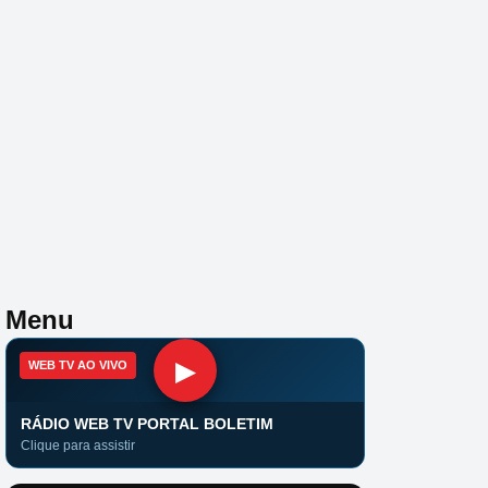
Menu
▶
WEB TV AO VIVO
RÁDIO WEB TV PORTAL BOLETIM
Clique para assistir