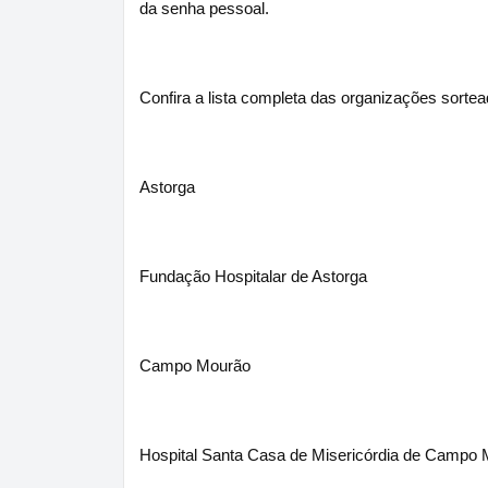
da senha pessoal.
Confira a lista completa das organizações sortea
Astorga
Fundação Hospitalar de Astorga
Campo Mourão
Hospital Santa Casa de Misericórdia de Campo