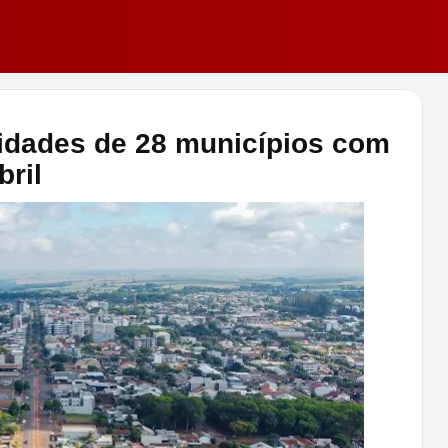
idades de 28 municípios com
bril