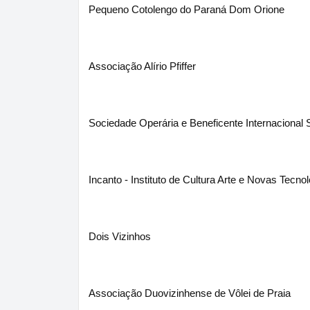
Pequeno Cotolengo do Paraná Dom Orione
Associação Alírio Pfiffer
Sociedade Operária e Beneficente Internacional
Incanto - Instituto de Cultura Arte e Novas Tecno
Dois Vizinhos
Associação Duovizinhense de Vôlei de Praia