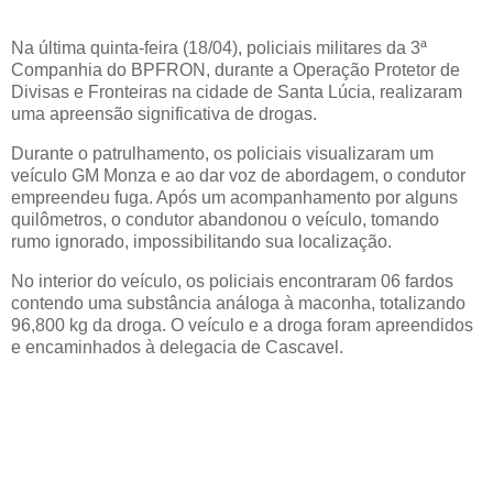
Na última quinta-feira (18/04), policiais militares da 3ª
Companhia do BPFRON, durante a Operação Protetor de
Divisas e Fronteiras na cidade de Santa Lúcia, realizaram
uma apreensão significativa de drogas.
Durante o patrulhamento, os policiais visualizaram um
veículo GM Monza e ao dar voz de abordagem, o condutor
empreendeu fuga. Após um acompanhamento por alguns
quilômetros, o condutor abandonou o veículo, tomando
rumo ignorado, impossibilitando sua localização.
No interior do veículo, os policiais encontraram 06 fardos
contendo uma substância análoga à maconha, totalizando
96,800 kg da droga. O veículo e a droga foram apreendidos
e encaminhados à delegacia de Cascavel.