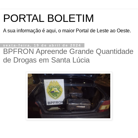
PORTAL BOLETIM
A sua informação é aqui, o maior Portal de Leste ao Oeste.
sexta-feira, 19 de abril de 2024
BPFRON Apreende Grande Quantidade
de Drogas em Santa Lúcia