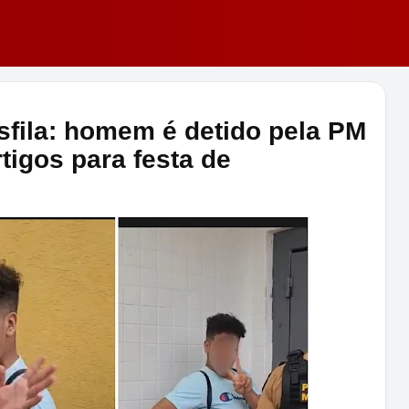
sfila: homem é detido pela PM
tigos para festa de