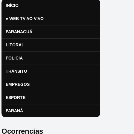
INÍCIO
● WEB TV AO VIVO
PARANAGUÁ
LITORAL
POLÍCIA
TRÂNSITO
EMPREGOS
ESPORTE
PARANÁ
Ocorrencias