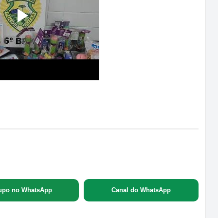
upo no WhatsApp
Canal do WhatsApp