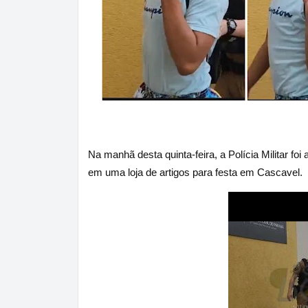
Na manhã desta quinta-feira, a Polícia Militar fo
em uma loja de artigos para festa em Cascavel.