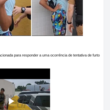
i acionada para responder a uma ocorrência de tentativa de furto