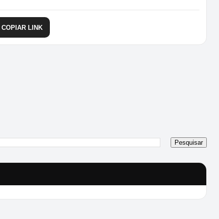
COPIAR LINK