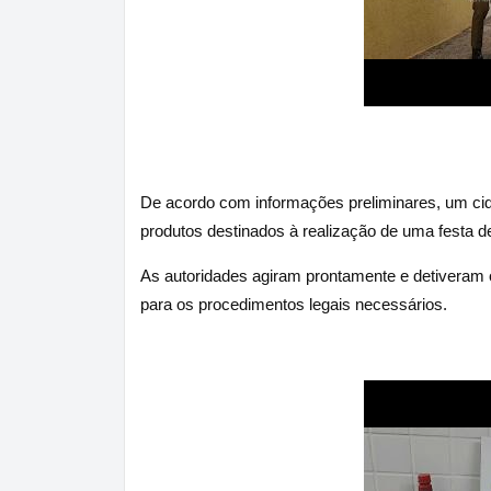
De acordo com informações preliminares, um cid
produtos destinados à realização de uma festa de
As autoridades agiram prontamente e detiveram
para os procedimentos legais necessários.