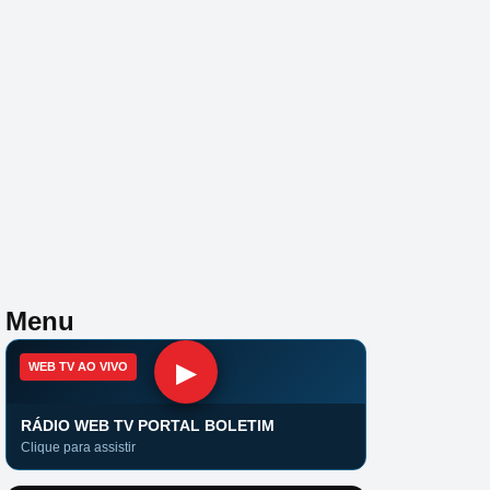
Menu
▶
WEB TV AO VIVO
RÁDIO WEB TV PORTAL BOLETIM
Clique para assistir