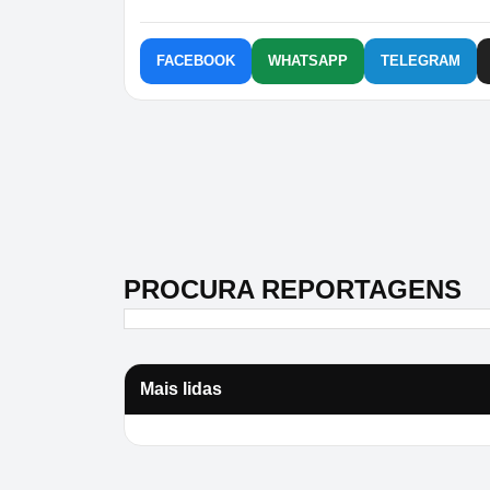
FACEBOOK
WHATSAPP
TELEGRAM
PROCURA REPORTAGENS
Mais lidas