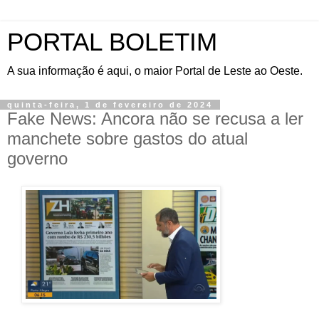
PORTAL BOLETIM
A sua informação é aqui, o maior Portal de Leste ao Oeste.
quinta-feira, 1 de fevereiro de 2024
Fake News: Ancora não se recusa a ler
manchete sobre gastos do atual
governo