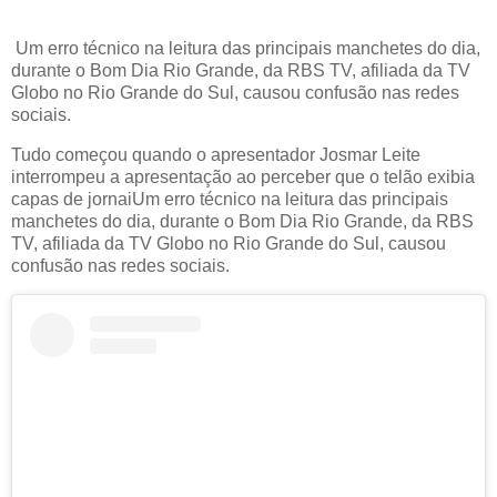
Um erro técnico na leitura das principais manchetes do dia,
durante o Bom Dia Rio Grande, da RBS TV, afiliada da TV
Globo no Rio Grande do Sul, causou confusão nas redes
sociais.
Tudo começou quando o apresentador Josmar Leite
interrompeu a apresentação ao perceber que o telão exibia
capas de jornaiUm erro técnico na leitura das principais
manchetes do dia, durante o Bom Dia Rio Grande, da RBS
TV, afiliada da TV Globo no Rio Grande do Sul, causou
confusão nas redes sociais.