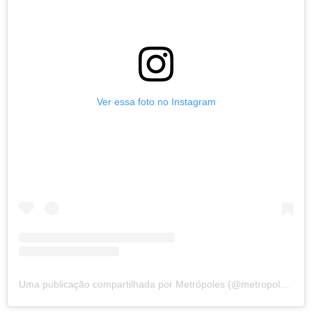
Ver essa foto no Instagram
Uma publicação compartilhada por Metrópoles (@metropoles)