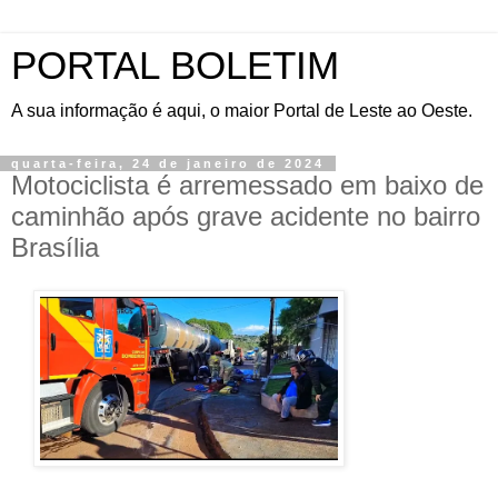
PORTAL BOLETIM
A sua informação é aqui, o maior Portal de Leste ao Oeste.
quarta-feira, 24 de janeiro de 2024
Motociclista é arremessado em baixo de
caminhão após grave acidente no bairro
Brasília