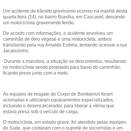
Um acidente de trânsito gravíssimo ocorreu na manhã desta
quarta-feira (24), no bairro Brasília, em Cascavel, deixando
um motociclista gravemente ferido.
De acordo com informações, o acidente envolveu um
caminhão de óleo vegetal e uma motocicleta, ambos
transitando pela rua Arnaldo Estrela, tentando acessar a rua
Jacarezinho.
Durante a manobra, a situação se descontrolou, resultando
no motociclista sendo projetado para baixo do caminhão,
ficando preso junto com a moto.
As equipes de resgate do Corpo de Bombeiros foram
acionadas e utilizaram equipamentos especializados,
incluindo o desencarcerador, para liberar a vítima que
estava presa sob o veículo de carga.
O motociclista, em estado grave, foi atendido pelas equipes
do Siate, que contaram com o suporte de socorristas e um