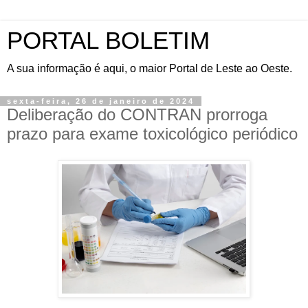
PORTAL BOLETIM
A sua informação é aqui, o maior Portal de Leste ao Oeste.
sexta-feira, 26 de janeiro de 2024
Deliberação do CONTRAN prorroga
prazo para exame toxicológico periódico