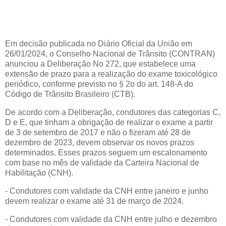
Em decisão publicada no Diário Oficial da União em
26/01/2024, o Conselho Nacional de Trânsito (CONTRAN)
anunciou a Deliberação No 272, que estabelece uma
extensão de prazo para a realização do exame toxicológico
periódico, conforme previsto no § 2o do art. 148-A do
Código de Trânsito Brasileiro (CTB).
De acordo com a Deliberação, condutores das categorias C,
D e E, que tinham a obrigação de realizar o exame a partir
de 3 de setembro de 2017 e não o fizeram até 28 de
dezembro de 2023, devem observar os novos prazos
determinados. Esses prazos seguem um escalonamento
com base no mês de validade da Carteira Nacional de
Habilitação (CNH).
- Condutores com validade da CNH entre janeiro e junho
devem realizar o exame até 31 de março de 2024.
- Condutores com validade da CNH entre julho e dezembro