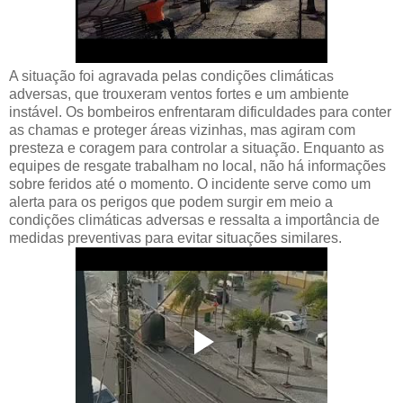
A situação foi agravada pelas condições climáticas
adversas, que trouxeram ventos fortes e um ambiente
instável. Os bombeiros enfrentaram dificuldades para conter
as chamas e proteger áreas vizinhas, mas agiram com
presteza e coragem para controlar a situação. Enquanto as
equipes de resgate trabalham no local, não há informações
sobre feridos até o momento. O incidente serve como um
alerta para os perigos que podem surgir em meio a
condições climáticas adversas e ressalta a importância de
medidas preventivas para evitar situações similares.