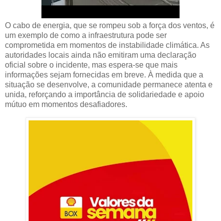
O cabo de energia, que se rompeu sob a força dos ventos, é
um exemplo de como a infraestrutura pode ser
comprometida em momentos de instabilidade climática. As
autoridades locais ainda não emitiram uma declaração
oficial sobre o incidente, mas espera-se que mais
informações sejam fornecidas em breve. À medida que a
situação se desenvolve, a comunidade permanece atenta e
unida, reforçando a importância de solidariedade e apoio
mútuo em momentos desafiadores.