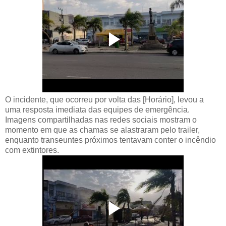
O incidente, que ocorreu por volta das [Horário], levou a
uma resposta imediata das equipes de emergência.
Imagens compartilhadas nas redes sociais mostram o
momento em que as chamas se alastraram pelo trailer,
enquanto transeuntes próximos tentavam conter o incêndio
com extintores.