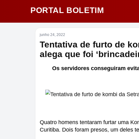
PORTAL BOLETIM
junho 24, 2022
Tentativa de furto de 
alega que foi ‘brincadei
Os servidores conseguiram evita
Quatro homens tentaram furtar uma Kom
Curitiba. Dois foram presos, um deles
t