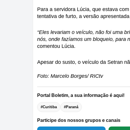
Para a servidora Lúcia, que estava com
tentativa de furto, a versão apresentada
“Eles levariam o veículo, não foi uma br
nós, onde fazíamos um bloqueio, para 
comentou Lúcia.
Apesar do susto, o veículo da Setran n
Foto: Marcelo Borges/ RICtv
Portal Boletim, a sua informação é aqui!
#Curitiba
#Paraná
Participe dos nossos grupos e canais