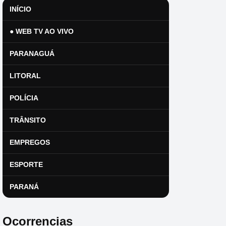
INÍCIO
● WEB TV AO VIVO
PARANAGUÁ
LITORAL
POLÍCIA
TRÂNSITO
EMPREGOS
ESPORTE
PARANÁ
Ocorrencias