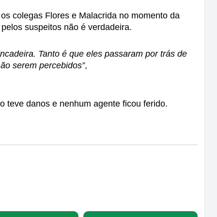
 os colegas Flores e Malacrida no momento da 
 pelos suspeitos não é verdadeira.
incadeira. Tanto é que eles passaram por trás de 
não serem percebidos”
,
ão teve danos e nenhum agente ficou ferido.