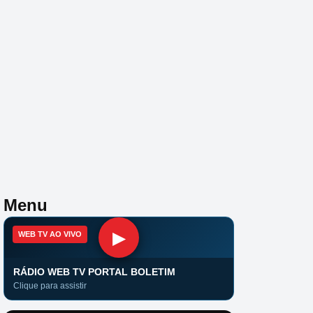
Menu
▶
WEB TV AO VIVO
RÁDIO WEB TV PORTAL BOLETIM
Clique para assistir