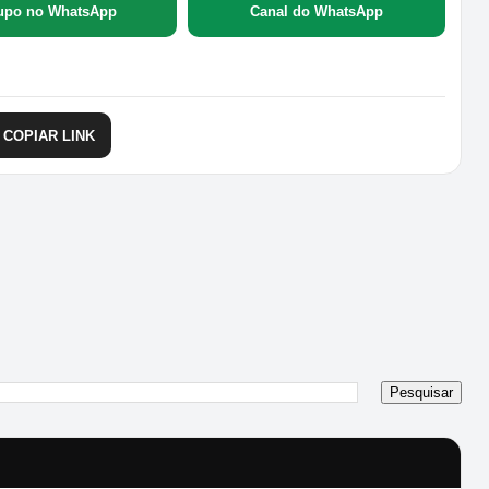
upo no WhatsApp
Canal do WhatsApp
COPIAR LINK