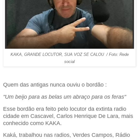
KAKA, GRANDE LOCUTOR, SUA VOZ SE CALOU / Foto: Rede
social
Quem das antigas nunca ouviu o bordão :
"Um beijo para as belas um abraço para os feras"
Esse bordão era feito pelo locutor da extinta radio
cidade em Cascavel, Carlos Henrique De Lara, mais
conhecido como KAKA.
Kaká, trabalhou nas radios, Verdes Campos, Rádio