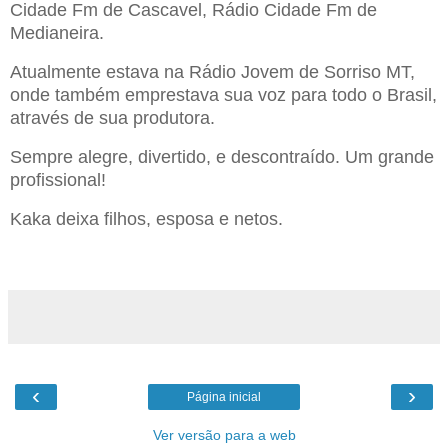
Cidade Fm de Cascavel, Rádio Cidade Fm de
Medianeira.
Atualmente estava na Rádio Jovem de Sorriso MT,
onde também emprestava sua voz para todo o Brasil,
através de sua produtora.
Sempre alegre, divertido, e descontraído. Um grande
profissional!
Kaka deixa filhos, esposa e netos.
‹
›
Página inicial
Ver versão para a web